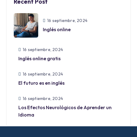
Recent Post
16 septiembre, 2024
Inglés online
16 septiembre, 2024
Inglés online gratis
16 septiembre, 2024
El futuro es en inglés
16 septiembre, 2024
Los Efectos Neurológicos de Aprender un
Idioma