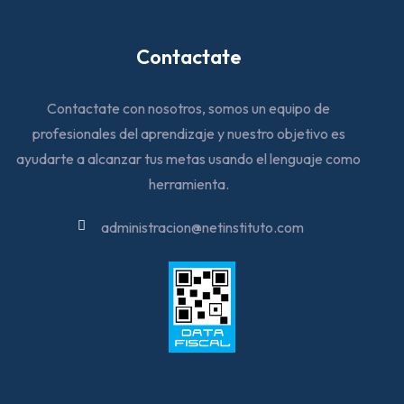
Contactate
Contactate con nosotros, somos un equipo de
profesionales del aprendizaje y nuestro objetivo es
ayudarte a alcanzar tus metas usando el lenguaje como
herramienta.
administracion@netinstituto.com