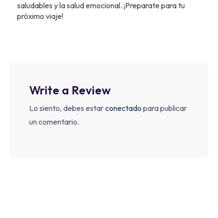
saludables y la salud emocional. ¡Preparate para tu
próximo viaje!
Write a Review
Lo siento, debes estar
conectado
para publicar
un comentario.