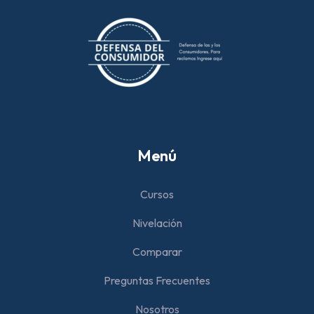
Menú
Cursos
Nivelación
Comparar
Preguntas Frecuentes
Nosotros