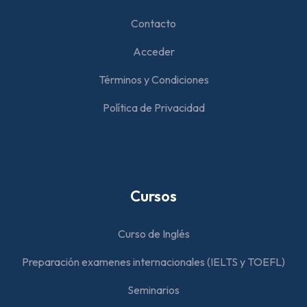
Contacto
Acceder
Términos y Condiciones
Política de Privacidad
Cursos
Curso de Inglés
Preparación examenes internacionales (IELTS y TOEFL)
Seminarios