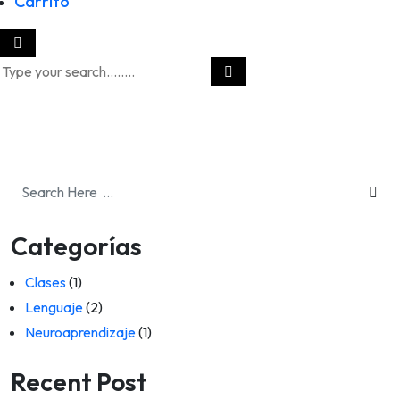
Carrito
Categorías
Clases
(1)
Lenguaje
(2)
Neuroaprendizaje
(1)
Recent Post