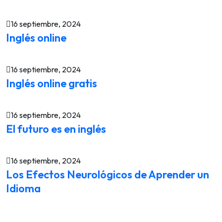
16 septiembre, 2024
Inglés online
16 septiembre, 2024
Inglés online gratis
16 septiembre, 2024
El futuro es en inglés
16 septiembre, 2024
Los Efectos Neurológicos de Aprender un
Idioma