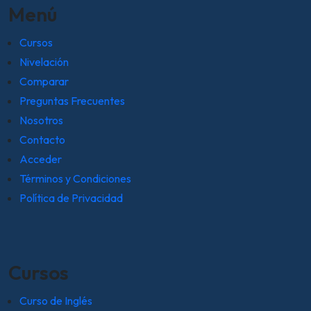
Menú
Cursos
Nivelación
Comparar
Preguntas Frecuentes
Nosotros
Contacto
Acceder
Términos y Condiciones
Política de Privacidad
Cursos
Curso de Inglés