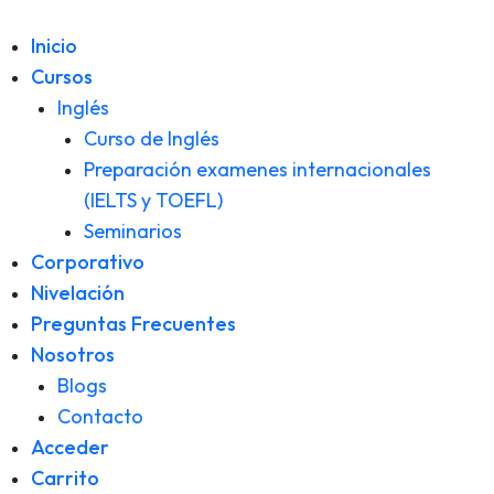
Inicio
Cursos
Inglés
Curso de Inglés
Preparación examenes internacionales
(IELTS y TOEFL)
Seminarios
Corporativo
Nivelación
Preguntas Frecuentes
Nosotros
Blogs
Contacto
Acceder
Carrito