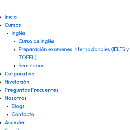
Inicio
Cursos
Inglés
Curso de Inglés
Preparación examenes internacionales (IELTS y
TOEFL)
Seminarios
Corporativo
Nivelación
Preguntas Frecuentes
Nosotros
Blogs
Contacto
Acceder