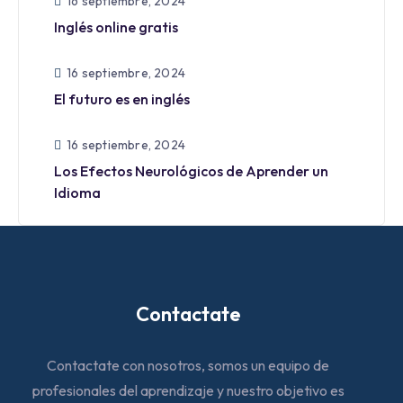
16 septiembre, 2024
Inglés online gratis
16 septiembre, 2024
El futuro es en inglés
16 septiembre, 2024
Los Efectos Neurológicos de Aprender un
Idioma
Contactate
Contactate con nosotros, somos un equipo de
profesionales del aprendizaje y nuestro objetivo es