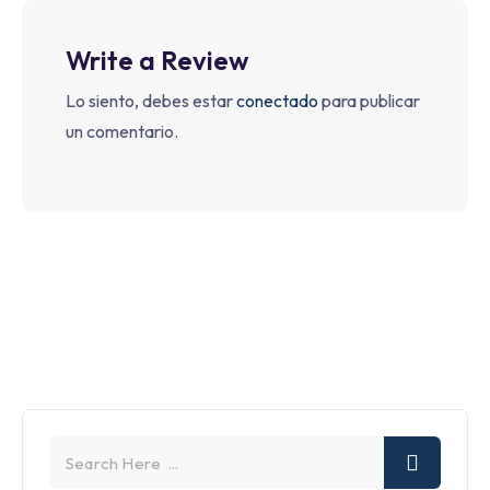
Write a Review
Lo siento, debes estar
conectado
para publicar
un comentario.