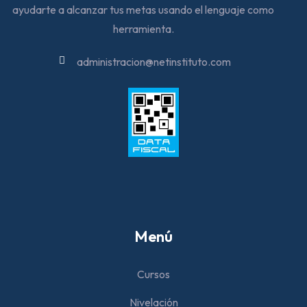
ayudarte a alcanzar tus metas usando el lenguaje como
herramienta.
administracion@netinstituto.com
Menú
Cursos
Nivelación