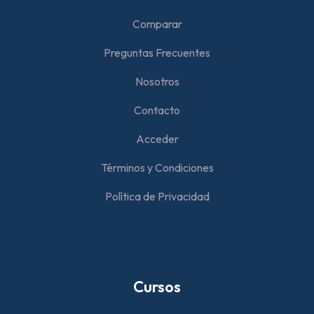
Comparar
Preguntas Frecuentes
Nosotros
Contacto
Acceder
Términos y Condiciones
Política de Privacidad
Cursos