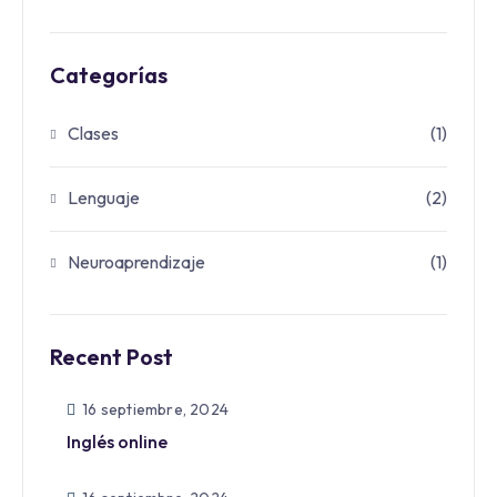
Categorías
Clases
(1)
Lenguaje
(2)
Neuroaprendizaje
(1)
Recent Post
16 septiembre, 2024
Inglés online