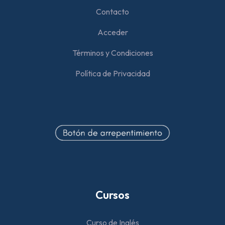
Contacto
Acceder
Términos y Condiciones
Política de Privacidad
Cursos
Curso de Inglés