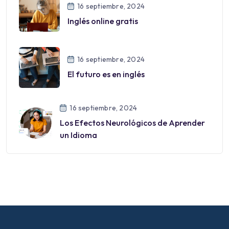
16 septiembre, 2024
Inglés online gratis
16 septiembre, 2024
El futuro es en inglés
16 septiembre, 2024
Los Efectos Neurológicos de Aprender
un Idioma