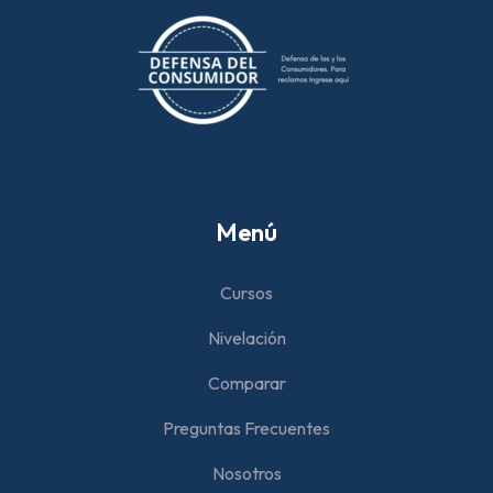
Menú
Cursos
Nivelación
Comparar
Preguntas Frecuentes
Nosotros