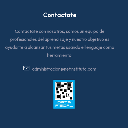
Contactate
Contactate con nosotros, somos un equipo de
profesionales del aprendizaje y nuestro objetivo es
ayudarte a alcanzar tus metas usando el lenguaje como
herramienta.
administracion@netinstituto.com