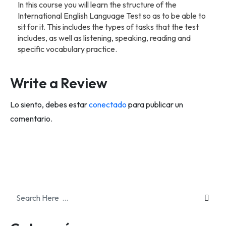
In this course you will learn the structure of the
International English Language Test so as to be able to
sit for it. This includes the types of tasks that the test
includes, as well as listening, speaking, reading and
specific vocabulary practice.
Write a Review
Lo siento, debes estar
conectado
para publicar un
comentario.