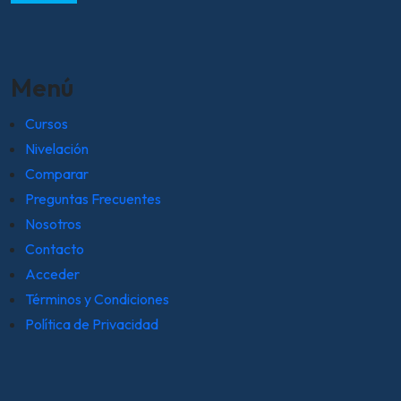
Menú
Cursos
Nivelación
Comparar
Preguntas Frecuentes
Nosotros
Contacto
Acceder
Términos y Condiciones
Política de Privacidad