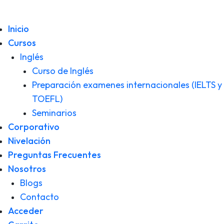
Inicio
Cursos
Inglés
Curso de Inglés
Preparación examenes internacionales (IELTS y
TOEFL)
Seminarios
Corporativo
Nivelación
Preguntas Frecuentes
Nosotros
Blogs
Contacto
Acceder