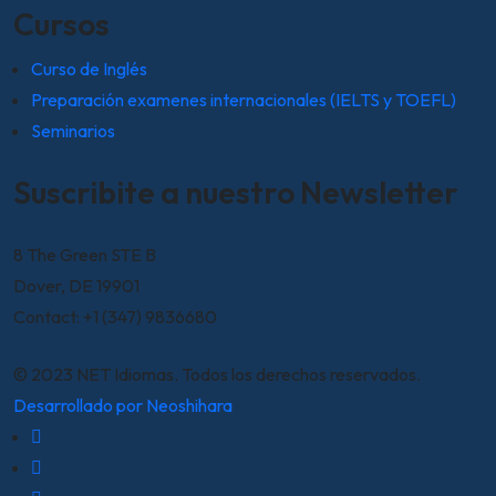
Cursos
Curso de Inglés
Preparación examenes internacionales (IELTS y TOEFL)
Seminarios
Suscribite a nuestro Newsletter
8 The Green STE B
Dover, DE 19901
Contact: +1 (347) 9836680
© 2023 NET Idiomas. Todos los derechos reservados.
Desarrollado por Neoshihara