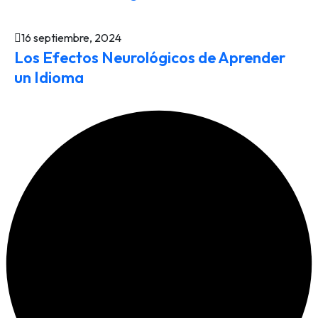
16 septiembre, 2024
Los Efectos Neurológicos de Aprender
un Idioma