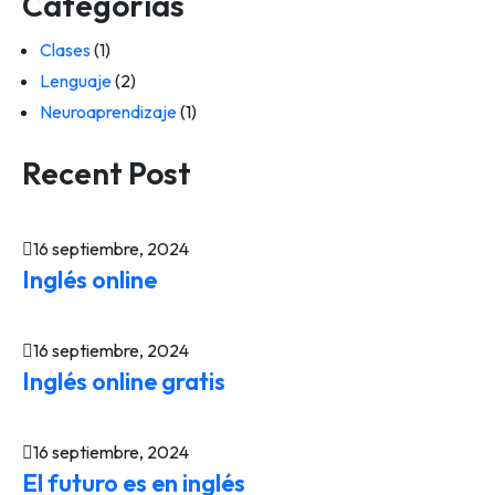
Categorías
Clases
(1)
Lenguaje
(2)
Neuroaprendizaje
(1)
Recent Post
16 septiembre, 2024
Inglés online
16 septiembre, 2024
Inglés online gratis
16 septiembre, 2024
El futuro es en inglés