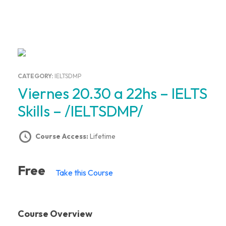
CATEGORY:
IELTSDMP
Viernes 20.30 a 22hs – IELTS
Skills – /IELTSDMP/
Course Access:
Lifetime
Free
Take this Course
Course Overview