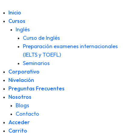
Inicio
Cursos
Inglés
Curso de Inglés
Preparación examenes internacionales
(IELTS y TOEFL)
Seminarios
Corporativo
Nivelación
Preguntas Frecuentes
Nosotros
Blogs
Contacto
Acceder
Carrito