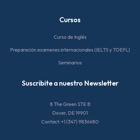
Cursos
Curso de Inglés
Preparación examenes internacionales (IELTS y TOEFL)
Seminarios
Suscribite a nuestro Newsletter
8 The Green STE B
Dover, DE 19901
Contact: +1 (347) 9836680