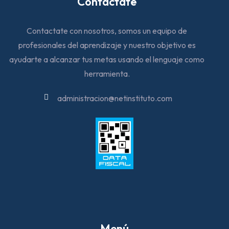
Contactate
Contactate con nosotros, somos un equipo de
profesionales del aprendizaje y nuestro objetivo es
ayudarte a alcanzar tus metas usando el lenguaje como
herramienta.
administracion@netinstituto.com
Menú