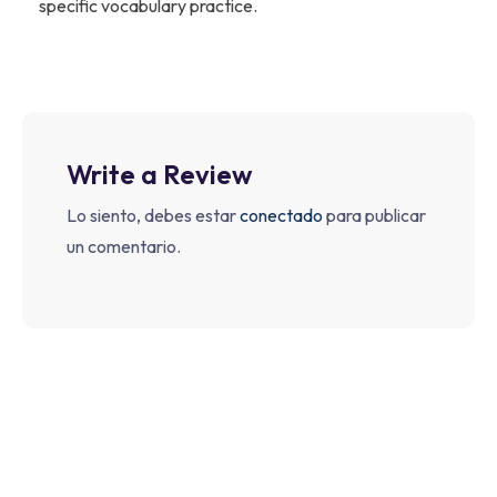
specific vocabulary practice.
Write a Review
Lo siento, debes estar
conectado
para publicar
un comentario.