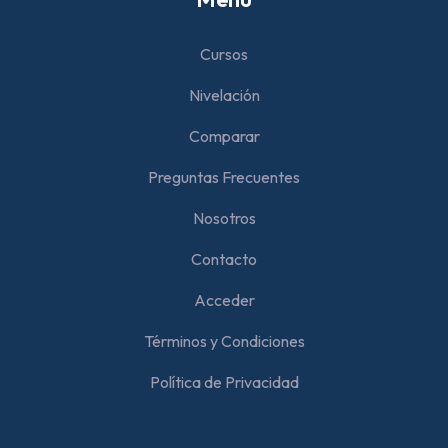
Cursos
Nivelación
Comparar
Preguntas Frecuentes
Nosotros
Contacto
Acceder
Términos y Condiciones
Política de Privacidad