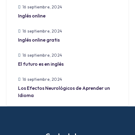
16 septiembre, 2024
Inglés online
16 septiembre, 2024
Inglés online gratis
16 septiembre, 2024
El futuro es en inglés
16 septiembre, 2024
Los Efectos Neurológicos de Aprender un
Idioma