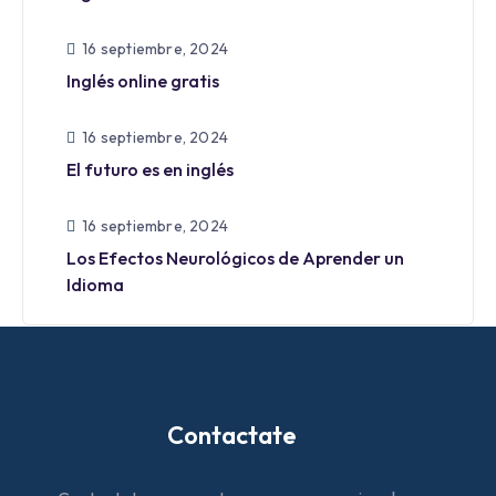
16 septiembre, 2024
Inglés online gratis
16 septiembre, 2024
El futuro es en inglés
16 septiembre, 2024
Los Efectos Neurológicos de Aprender un
Idioma
Contactate