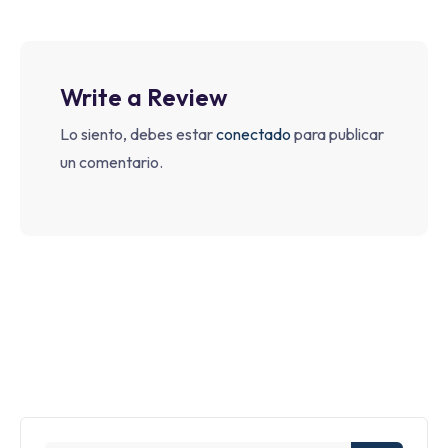
Write a Review
Lo siento, debes estar
conectado
para publicar
un comentario.