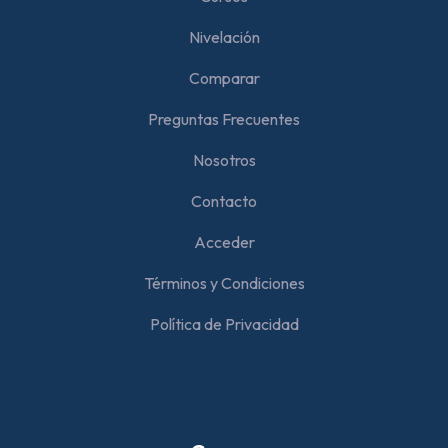
Nivelación
Comparar
Preguntas Frecuentes
Nosotros
Contacto
Acceder
Términos y Condiciones
Política de Privacidad