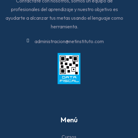
Contactate con nosotros, somos un equipo de
profesionales del aprendizaje y nuestro objetivo es
ayudarte a alcanzar tus metas usando el lenguaje como
herramienta.
administracion@netinstituto.com
Menú
Cursos