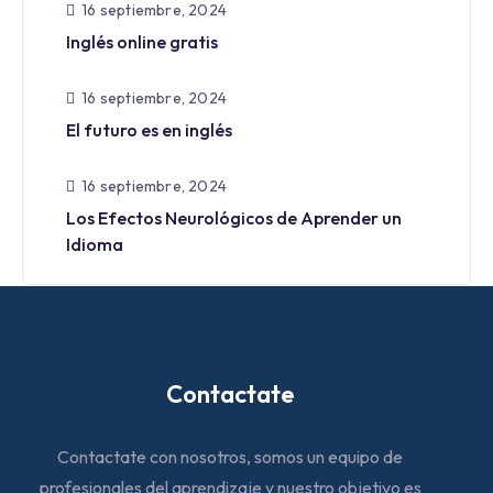
16 septiembre, 2024
Inglés online gratis
16 septiembre, 2024
El futuro es en inglés
16 septiembre, 2024
Los Efectos Neurológicos de Aprender un
Idioma
Contactate
Contactate con nosotros, somos un equipo de
profesionales del aprendizaje y nuestro objetivo es