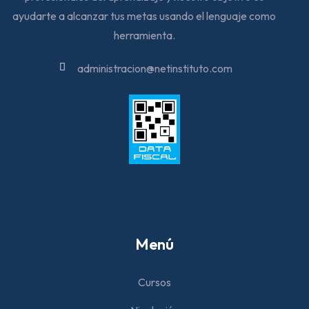
ayudarte a alcanzar tus metas usando el lenguaje como
herramienta.
administracion@netinstituto.com
Menú
Cursos