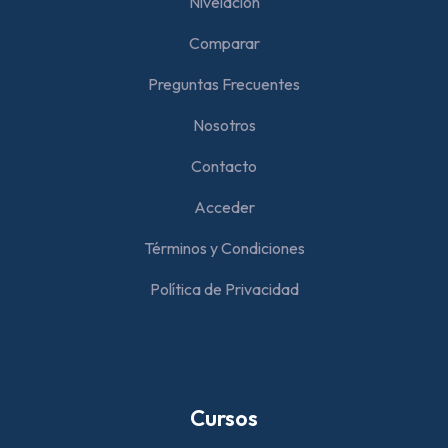
Nivelación
Comparar
Preguntas Frecuentes
Nosotros
Contacto
Acceder
Términos y Condiciones
Política de Privacidad
Cursos