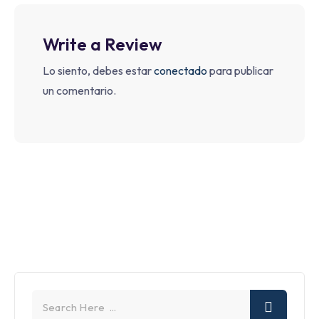
Write a Review
Lo siento, debes estar
conectado
para publicar
un comentario.