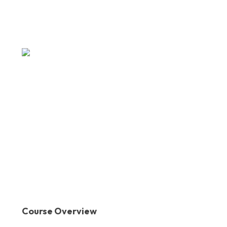
Course Overview