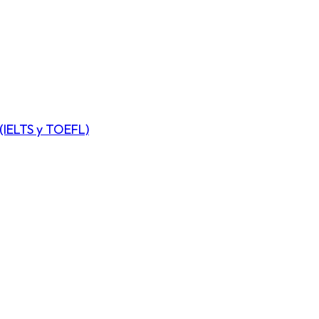
(IELTS y TOEFL)