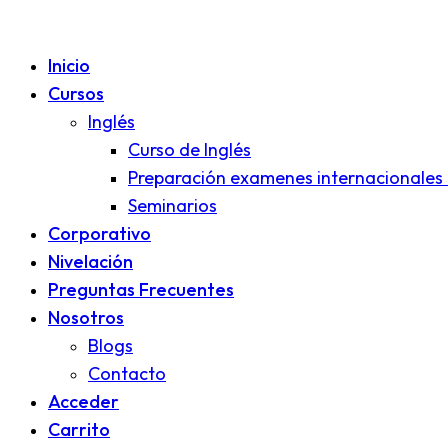
Inicio
Cursos
Inglés
Curso de Inglés
Preparación examenes internacionales 
Seminarios
Corporativo
Nivelación
Preguntas Frecuentes
Nosotros
Blogs
Contacto
Acceder
Carrito