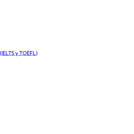
(IELTS y TOEFL)