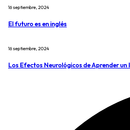
16 septiembre, 2024
El futuro es en inglés
16 septiembre, 2024
Los Efectos Neurológicos de Aprender un