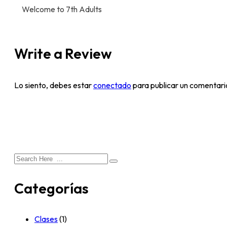
Welcome to 7th Adults
Write a Review
Lo siento, debes estar
conectado
para publicar un comentari
Categorías
Clases
(1)