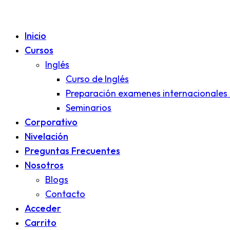
Inicio
Cursos
Inglés
Curso de Inglés
Preparación examenes internacionales 
Seminarios
Corporativo
Nivelación
Preguntas Frecuentes
Nosotros
Blogs
Contacto
Acceder
Carrito