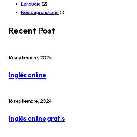
Lenguaje
(2)
Neuroaprendizaje
(1)
Recent Post
16 septiembre, 2024
Inglés online
16 septiembre, 2024
Inglés online gratis