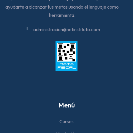
ayudarte a alcanzar tus metas usando el lenguaje como
herramienta.
administracion@netinstituto.com
Menú
Cursos