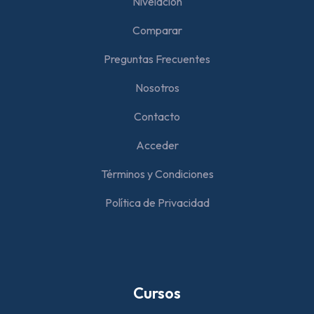
Nivelación
Comparar
Preguntas Frecuentes
Nosotros
Contacto
Acceder
Términos y Condiciones
Política de Privacidad
Cursos