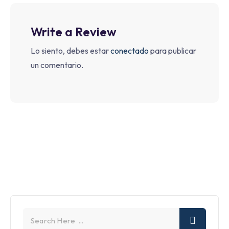
Write a Review
Lo siento, debes estar
conectado
para publicar
un comentario.