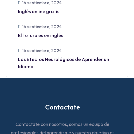
16 septiembre, 2024
Inglés online gratis
16 septiembre, 2024
El futuro es en inglés
16 septiembre, 2024
Los Efectos Neurológicos de Aprender un
Idioma
Contactate
Contactate con nosotros, somos un equipo de
profesionales del aprendizaje y nuestro objetivo es