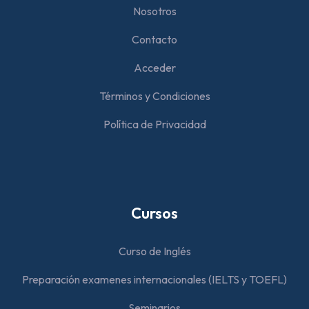
Nosotros
Contacto
Acceder
Términos y Condiciones
Política de Privacidad
Cursos
Curso de Inglés
Preparación examenes internacionales (IELTS y TOEFL)
Seminarios