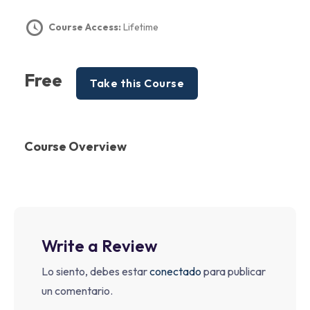
Course Access:
Lifetime
Free
Take this Course
Course Overview
Write a Review
Lo siento, debes estar
conectado
para publicar
un comentario.