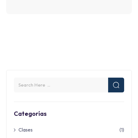
Categorías
Clases
(1)