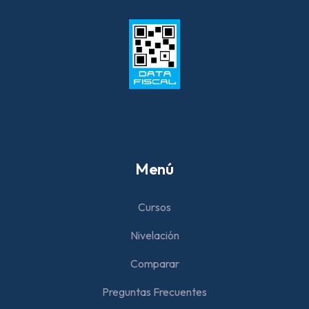
Menú
Cursos
Nivelación
Comparar
Preguntas Frecuentes