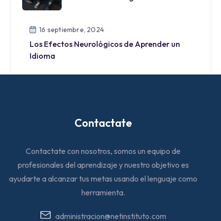
16 septiembre, 2024
Los Efectos Neurológicos de Aprender un
Idioma
Contactate
Contactate con nosotros, somos un equipo de
profesionales del aprendizaje y nuestro objetivo es
ayudarte a alcanzar tus metas usando el lenguaje como
herramienta.
administracion@netinstituto.com