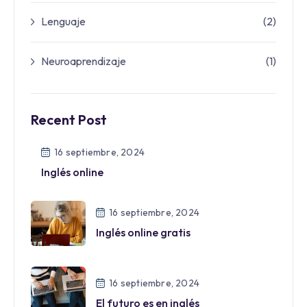
Lenguaje
(2)
Neuroaprendizaje
(1)
Recent Post
16 septiembre, 2024
Inglés online
16 septiembre, 2024
Inglés online gratis
16 septiembre, 2024
El futuro es en inglés