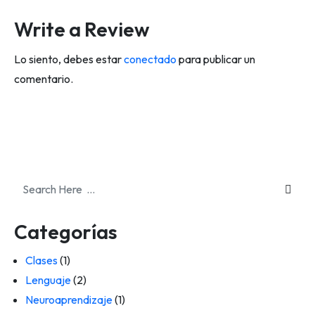
Write a Review
Lo siento, debes estar
conectado
para publicar un
comentario.
Categorías
Clases
(1)
Lenguaje
(2)
Neuroaprendizaje
(1)