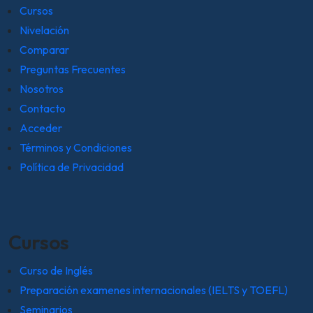
Cursos
Nivelación
Comparar
Preguntas Frecuentes
Nosotros
Contacto
Acceder
Términos y Condiciones
Política de Privacidad
Cursos
Curso de Inglés
Preparación examenes internacionales (IELTS y TOEFL)
Seminarios