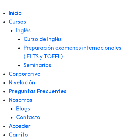
Inicio
Cursos
Inglés
Curso de Inglés
Preparación examenes internacionales
(IELTS y TOEFL)
Seminarios
Corporativo
Nivelación
Preguntas Frecuentes
Nosotros
Blogs
Contacto
Acceder
Carrito