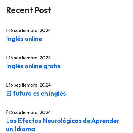
Recent Post
16 septiembre, 2024
Inglés online
16 septiembre, 2024
Inglés online gratis
16 septiembre, 2024
El futuro es en inglés
16 septiembre, 2024
Los Efectos Neurológicos de Aprender
un Idioma