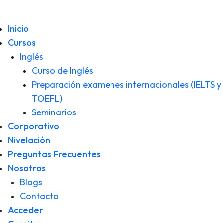
Inicio
Cursos
Inglés
Curso de Inglés
Preparación examenes internacionales (IELTS y
TOEFL)
Seminarios
Corporativo
Nivelación
Preguntas Frecuentes
Nosotros
Blogs
Contacto
Acceder