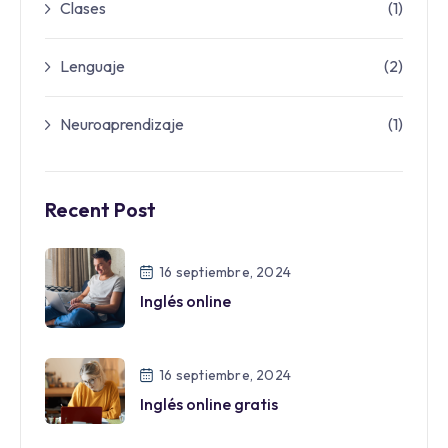
Clases
(1)
Lenguaje
(2)
Neuroaprendizaje
(1)
Recent Post
16 septiembre, 2024
Inglés online
16 septiembre, 2024
Inglés online gratis