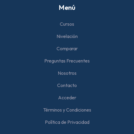
Menú
Cursos
Nivelación
Comparar
Preguntas Frecuentes
Nosotros
Contacto
Acceder
Términos y Condiciones
Política de Privacidad