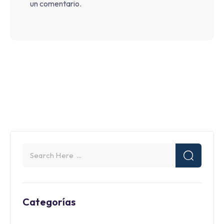
un comentario.
Categorías