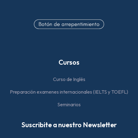
Cursos
Curso de Inglés
Preparación examenes internacionales (IELTS y TOEFL)
Seminarios
Suscribite a nuestro Newsletter