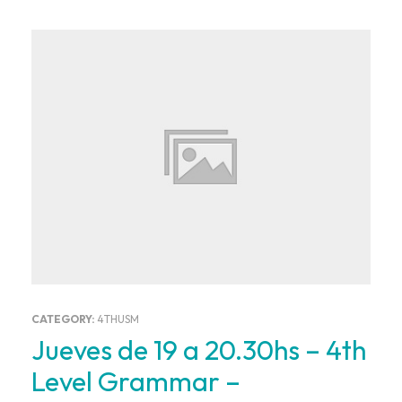
CATEGORY:
4THUSM
Jueves de 19 a 20.30hs – 4th
Level Grammar –