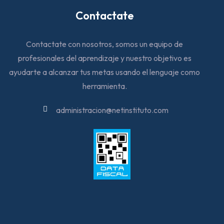
Contactate
Contactate con nosotros, somos un equipo de
profesionales del aprendizaje y nuestro objetivo es
ayudarte a alcanzar tus metas usando el lenguaje como
herramienta.
administracion@netinstituto.com