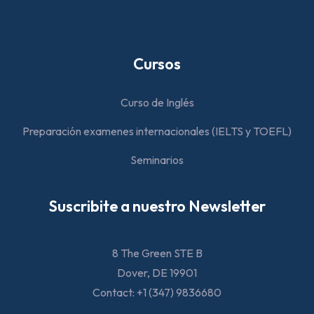
Cursos
Curso de Inglés
Preparación examenes internacionales (IELTS y TOEFL)
Seminarios
Suscribite a nuestro Newsletter
8 The Green STE B
Dover, DE 19901
Contact: +1 (347) 9836680