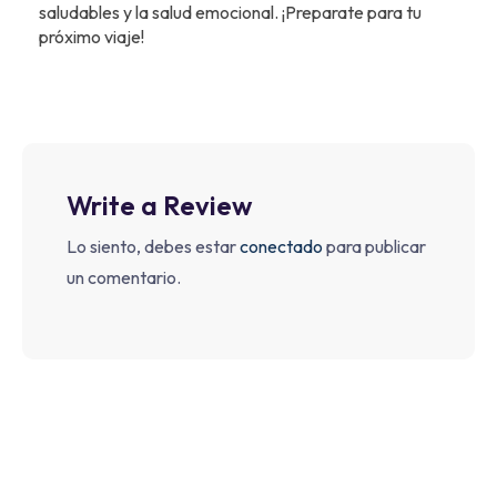
saludables y la salud emocional. ¡Preparate para tu
próximo viaje!
Write a Review
Lo siento, debes estar
conectado
para publicar
un comentario.