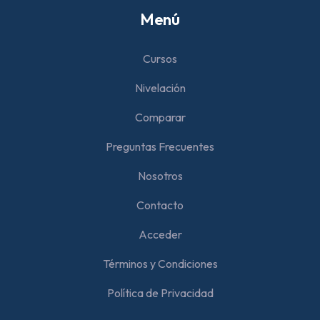
Menú
Cursos
Nivelación
Comparar
Preguntas Frecuentes
Nosotros
Contacto
Acceder
Términos y Condiciones
Política de Privacidad