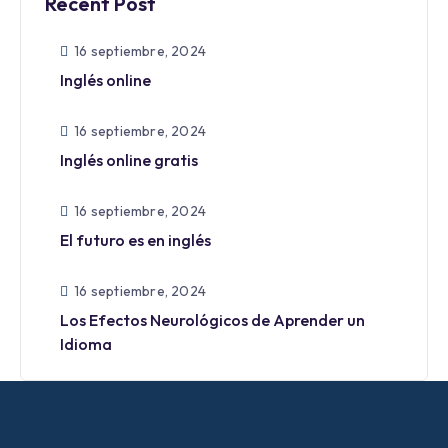
Recent Post
16 septiembre, 2024
Inglés online
16 septiembre, 2024
Inglés online gratis
16 septiembre, 2024
El futuro es en inglés
16 septiembre, 2024
Los Efectos Neurológicos de Aprender un
Idioma