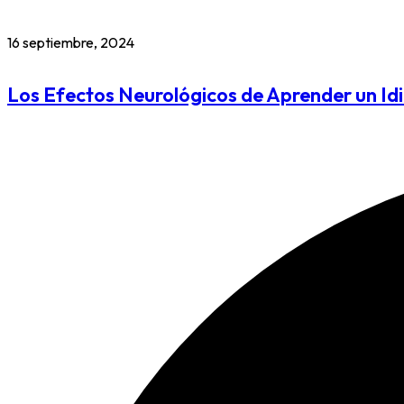
16 septiembre, 2024
Los Efectos Neurológicos de Aprender un I