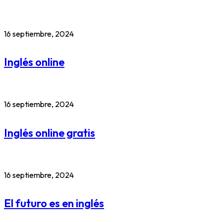
16 septiembre, 2024
Inglés online
16 septiembre, 2024
Inglés online gratis
16 septiembre, 2024
El futuro es en inglés