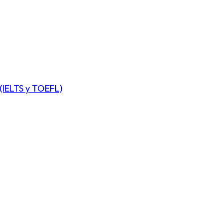
(IELTS y TOEFL)