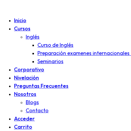
Inicio
Cursos
Inglés
Curso de Inglés
Preparación examenes internacionales 
Seminarios
Corporativo
Nivelación
Preguntas Frecuentes
Nosotros
Blogs
Contacto
Acceder
Carrito