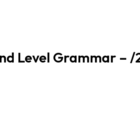
 2nd Level Grammar –