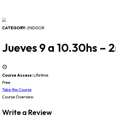
CATEGORY:
2NDGOR
Jueves 9 a 10.30hs –
Course Access:
Lifetime
Free
Take this Course
Course Overview
Write a Review