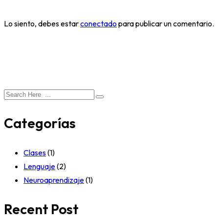
Lo siento, debes estar
conectado
para publicar un comentario.
Categorías
Clases
(1)
Lenguaje
(2)
Neuroaprendizaje
(1)
Recent Post