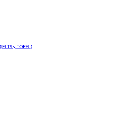
(IELTS y TOEFL)