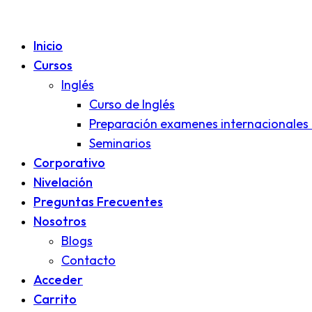
Inicio
Cursos
Inglés
Curso de Inglés
Preparación examenes internacionales 
Seminarios
Corporativo
Nivelación
Preguntas Frecuentes
Nosotros
Blogs
Contacto
Acceder
Carrito