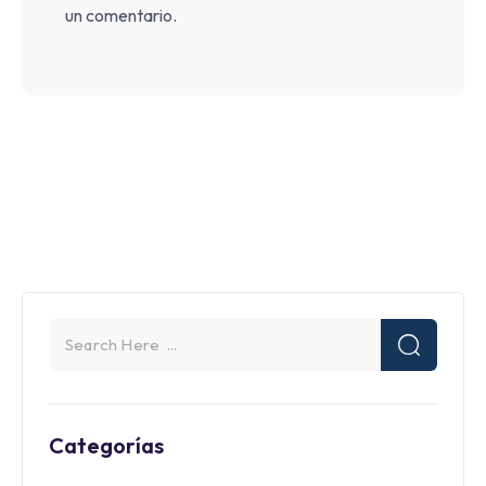
un comentario.
Categorías