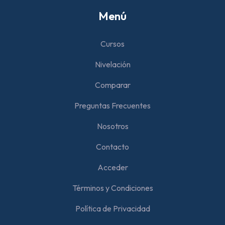
Menú
Cursos
Nivelación
Comparar
Preguntas Frecuentes
Nosotros
Contacto
Acceder
Términos y Condiciones
Política de Privacidad