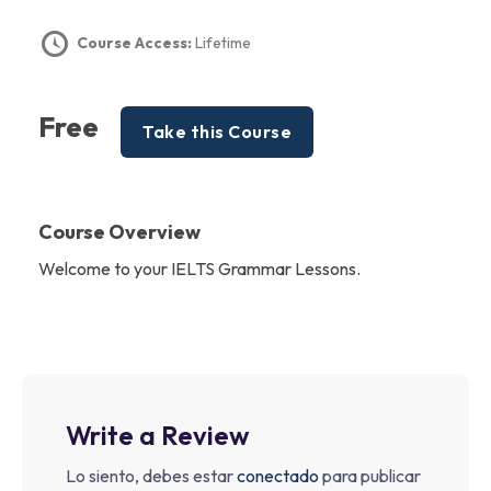
Course Access:
Lifetime
Free
Take this Course
Course Overview
Welcome to your IELTS Grammar Lessons.
Write a Review
Lo siento, debes estar
conectado
para publicar