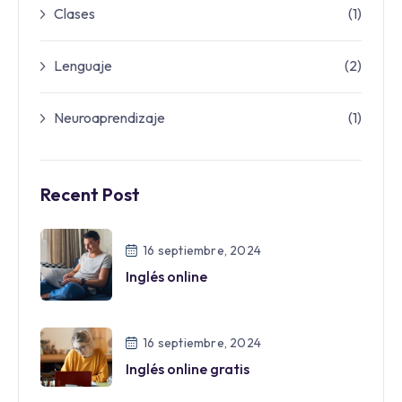
Clases
(1)
Lenguaje
(2)
Neuroaprendizaje
(1)
Recent Post
16 septiembre, 2024
Inglés online
16 septiembre, 2024
Inglés online gratis