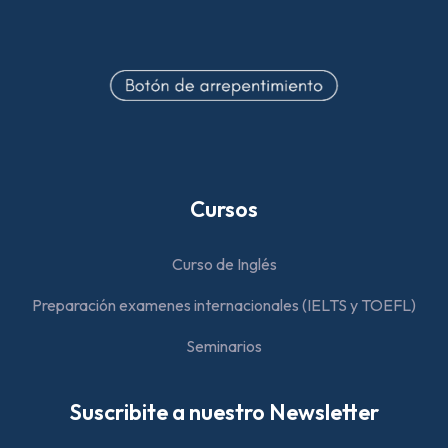
Cursos
Curso de Inglés
Preparación examenes internacionales (IELTS y TOEFL)
Seminarios
Suscribite a nuestro Newsletter