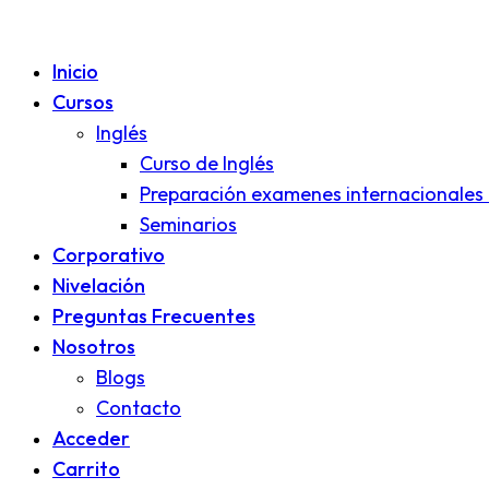
Inicio
Cursos
Inglés
Curso de Inglés
Preparación examenes internacionales 
Seminarios
Corporativo
Nivelación
Preguntas Frecuentes
Nosotros
Blogs
Contacto
Acceder
Carrito