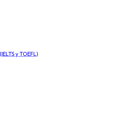
(IELTS y TOEFL)