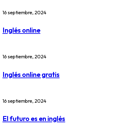
16 septiembre, 2024
Inglés online
16 septiembre, 2024
Inglés online gratis
16 septiembre, 2024
El futuro es en inglés