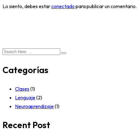
Lo siento, debes estar
conectado
para publicar un comentario.
Categorías
Clases
(1)
Lenguaje
(2)
Neuroaprendizaje
(1)
Recent Post