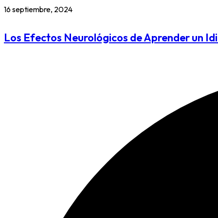
16 septiembre, 2024
Los Efectos Neurológicos de Aprender un I