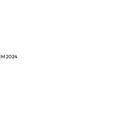
M 2024