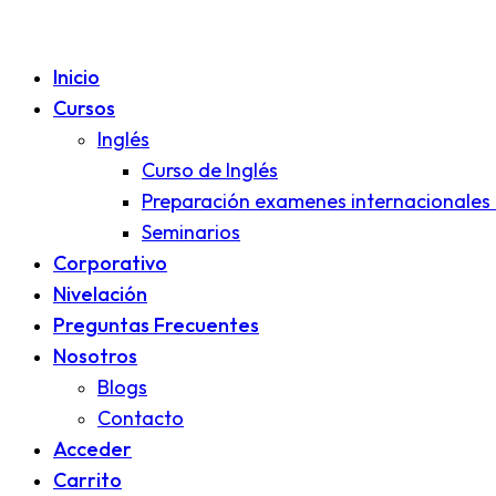
Inicio
Cursos
Inglés
Curso de Inglés
Preparación examenes internacionales 
Seminarios
Corporativo
Nivelación
Preguntas Frecuentes
Nosotros
Blogs
Contacto
Acceder
Carrito