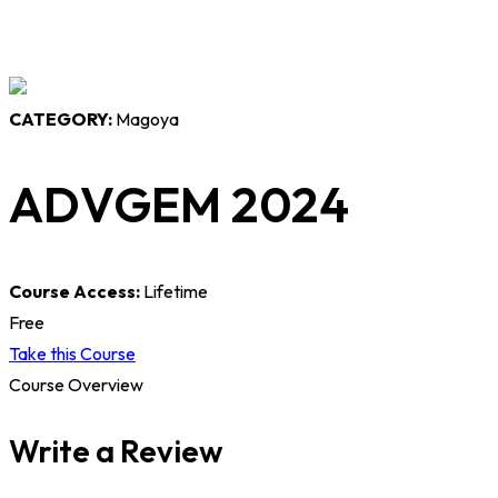
CATEGORY:
Magoya
ADVGEM 2024
Course Access:
Lifetime
Free
Take this Course
Course Overview
Write a Review