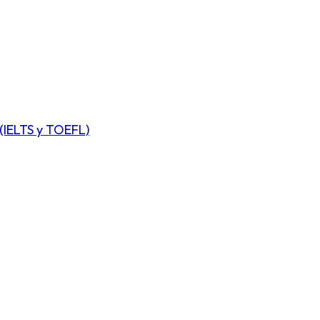
(IELTS y TOEFL)