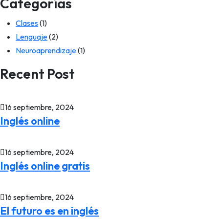
Categorías
Clases
(1)
Lenguaje
(2)
Neuroaprendizaje
(1)
Recent Post
16 septiembre, 2024
Inglés online
16 septiembre, 2024
Inglés online gratis
16 septiembre, 2024
El futuro es en inglés