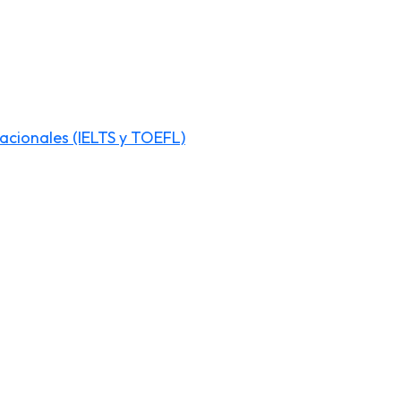
acionales (IELTS y TOEFL)