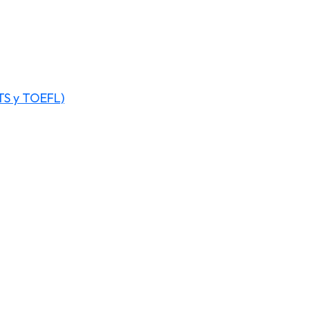
TS y TOEFL)