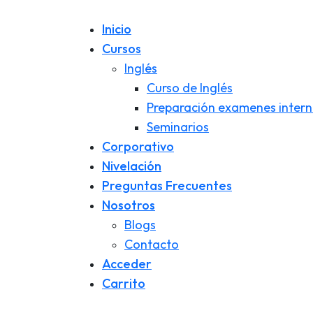
Inicio
Cursos
Inglés
Curso de Inglés
Preparación examenes intern
Seminarios
Corporativo
Nivelación
Preguntas Frecuentes
Nosotros
Blogs
Contacto
Acceder
Carrito