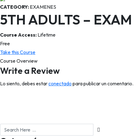
CATEGORY:
EXAMENES
5TH ADULTS – EXAM
Course Access:
Lifetime
Free
Take this Course
Course Overview
Write a Review
Lo siento, debes estar
conectado
para publicar un comentario.