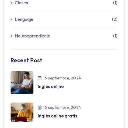
Clases
(1)
Lenguaje
(2)
Neuroaprendizaje
(1)
Recent Post
16 septiembre, 2024
Inglés online
16 septiembre, 2024
Inglés online gratis