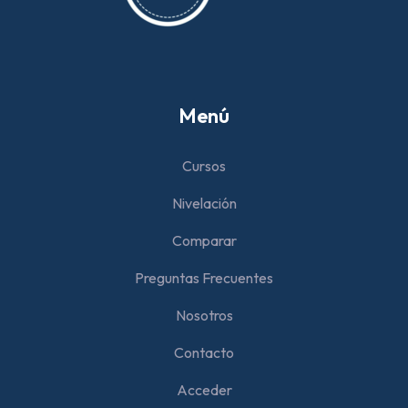
Menú
Cursos
Nivelación
Comparar
Preguntas Frecuentes
Nosotros
Contacto
Acceder