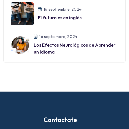
16 septiembre, 2024
El futuro es en inglés
16 septiembre, 2024
Los Efectos Neurológicos de Aprender
un Idioma
Contactate