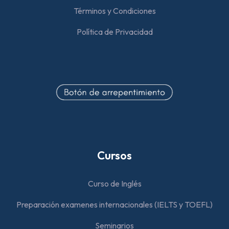
Términos y Condiciones
Política de Privacidad
Cursos
Curso de Inglés
Preparación examenes internacionales (IELTS y TOEFL)
Seminarios