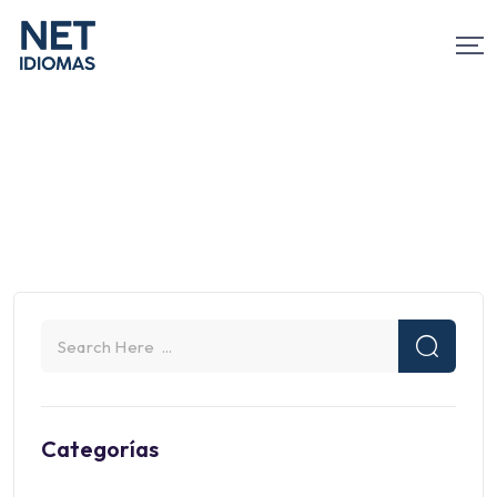
Categorías