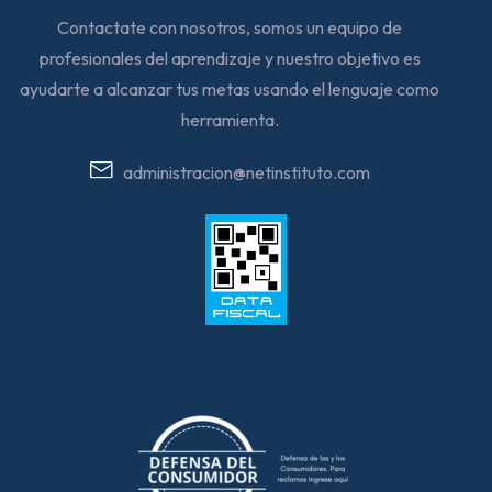
Contactate con nosotros, somos un equipo de
profesionales del aprendizaje y nuestro objetivo es
ayudarte a alcanzar tus metas usando el lenguaje como
herramienta.
administracion@netinstituto.com