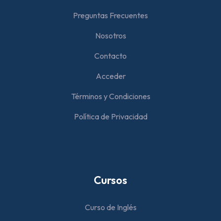
Preguntas Frecuentes
Nosotros
Contacto
Acceder
Términos y Condiciones
Política de Privacidad
Cursos
Curso de Inglés