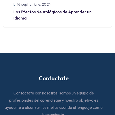
16 septiembre, 2024
Los Efectos Neurológicos de Aprender un
Idioma
Contactate
Contactate con nosotros, somos un equipo de
profesionales del aprendizaje y nuestro objetivo es
ayudarte a alcanzar tus metas usando el lenguaje como
herramienta.