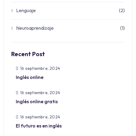
Lenguaje
(2)
Neuroaprendizaje
(1)
Recent Post
16 septiembre, 2024
Inglés online
16 septiembre, 2024
Inglés online gratis
16 septiembre, 2024
El futuro es en inglés