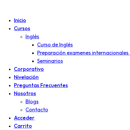
Inicio
Cursos
Inglés
Curso de Inglés
Preparación examenes internacionales 
Seminarios
Corporativo
Nivelación
Preguntas Frecuentes
Nosotros
Blogs
Contacto
Acceder
Carrito