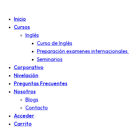
Inicio
Cursos
Inglés
Curso de Inglés
Preparación examenes internacionales 
Seminarios
Corporativo
Nivelación
Preguntas Frecuentes
Nosotros
Blogs
Contacto
Acceder
Carrito