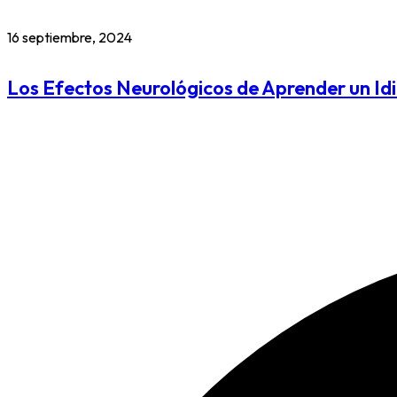
16 septiembre, 2024
Los Efectos Neurológicos de Aprender un I