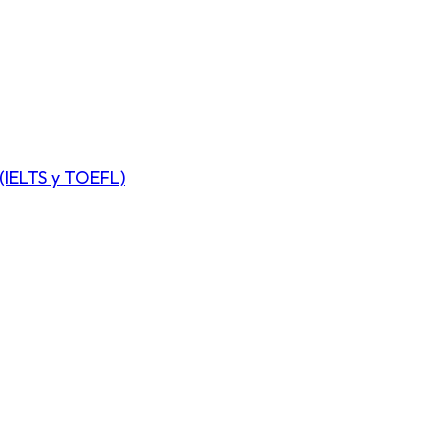
(IELTS y TOEFL)