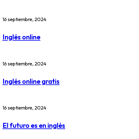
16 septiembre, 2024
Inglés online
16 septiembre, 2024
Inglés online gratis
16 septiembre, 2024
El futuro es en inglés