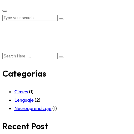
Categorías
Clases
(1)
Lenguaje
(2)
Neuroaprendizaje
(1)
Recent Post