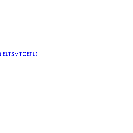
(IELTS y TOEFL)