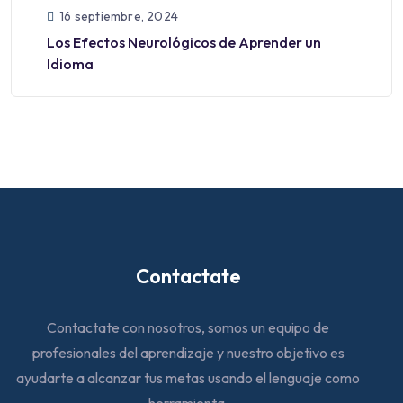
16 septiembre, 2024
Los Efectos Neurológicos de Aprender un
Idioma
Contactate
Contactate con nosotros, somos un equipo de
profesionales del aprendizaje y nuestro objetivo es
ayudarte a alcanzar tus metas usando el lenguaje como