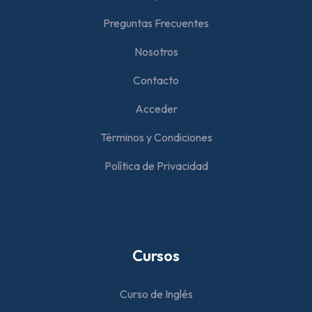
Preguntas Frecuentes
Nosotros
Contacto
Acceder
Términos y Condiciones
Política de Privacidad
Cursos
Curso de Inglés