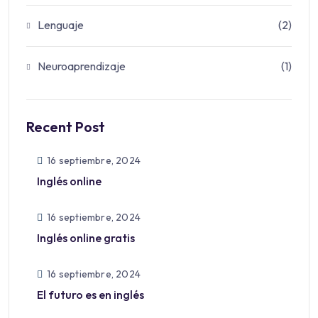
Lenguaje
(2)
Neuroaprendizaje
(1)
Recent Post
16 septiembre, 2024
Inglés online
16 septiembre, 2024
Inglés online gratis
16 septiembre, 2024
El futuro es en inglés