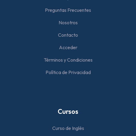
Preguntas Frecuentes
Nosotros
Contacto
Acceder
Términos y Condiciones
Política de Privacidad
Cursos
Curso de Inglés