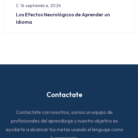
16 septiembre, 2024
Los Efectos Neurológicos de Aprender un
Idioma
Contactate
Contactate con nosotros, somos un equipo de
profesionales del aprendizaje y nuestro objetivo es
ayudarte a alcanzar tus metas usando el lenguaje como