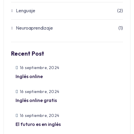
Lenguaje
(2)
Neuroaprendizaje
(1)
Recent Post
16 septiembre, 2024
Inglés online
16 septiembre, 2024
Inglés online gratis
16 septiembre, 2024
El futuro es en inglés