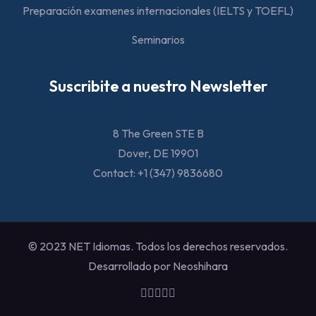
Preparación examenes internacionales (IELTS y TOEFL)
Seminarios
Suscribite a nuestro Newsletter
8 The Green STE B
Dover, DE 19901
Contact: +1 (347) 9836680
© 2023 NET Idiomas. Todos los derechos reservados.
Desarrollado por Neoshihara