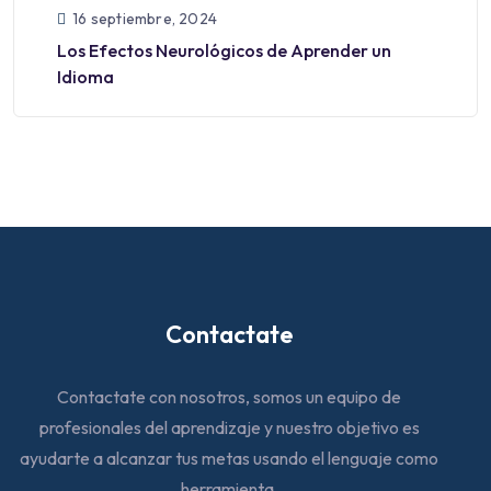
16 septiembre, 2024
Los Efectos Neurológicos de Aprender un
Idioma
Contactate
Contactate con nosotros, somos un equipo de
profesionales del aprendizaje y nuestro objetivo es
ayudarte a alcanzar tus metas usando el lenguaje como
herramienta.