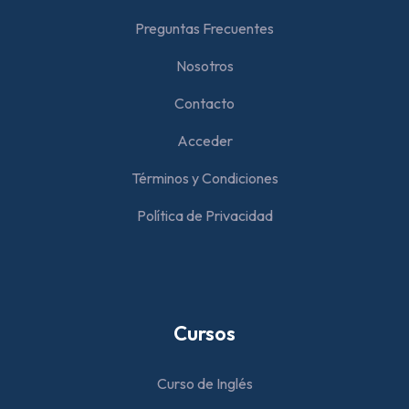
Preguntas Frecuentes
Nosotros
Contacto
Acceder
Términos y Condiciones
Política de Privacidad
Cursos
Curso de Inglés