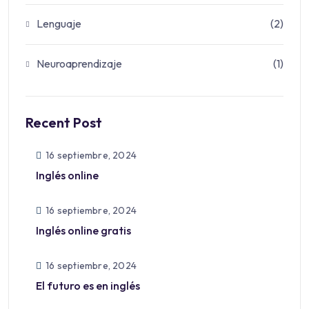
Lenguaje
(2)
Neuroaprendizaje
(1)
Recent Post
16 septiembre, 2024
Inglés online
16 septiembre, 2024
Inglés online gratis
16 septiembre, 2024
El futuro es en inglés