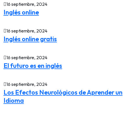
16 septiembre, 2024
Inglés online
16 septiembre, 2024
Inglés online gratis
16 septiembre, 2024
El futuro es en inglés
16 septiembre, 2024
Los Efectos Neurológicos de Aprender un
Idioma