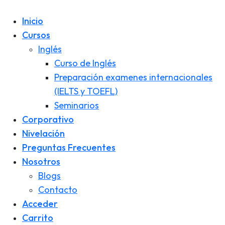
Inicio
Cursos
Inglés
Curso de Inglés
Preparación examenes internacionales
(IELTS y TOEFL)
Seminarios
Corporativo
Nivelación
Preguntas Frecuentes
Nosotros
Blogs
Contacto
Acceder
Carrito