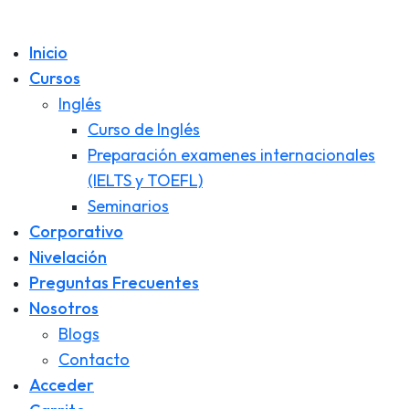
Inicio
Cursos
Inglés
Curso de Inglés
Preparación examenes internacionales
(IELTS y TOEFL)
Seminarios
Corporativo
Nivelación
Preguntas Frecuentes
Nosotros
Blogs
Contacto
Acceder