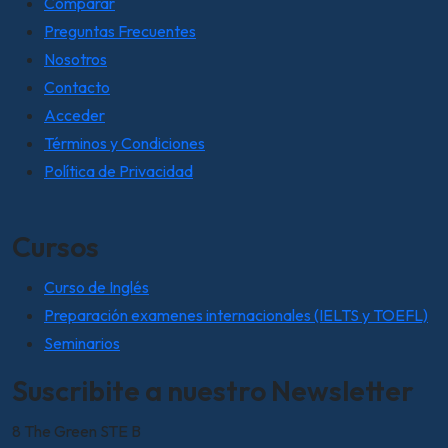
Comparar
Preguntas Frecuentes
Nosotros
Contacto
Acceder
Términos y Condiciones
Política de Privacidad
Cursos
Curso de Inglés
Preparación examenes internacionales (IELTS y TOEFL)
Seminarios
Suscribite a nuestro Newsletter
8 The Green STE B