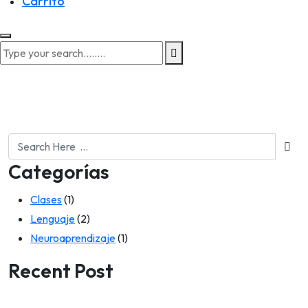
Carrito
Categorías
Clases
(1)
Lenguaje
(2)
Neuroaprendizaje
(1)
Recent Post