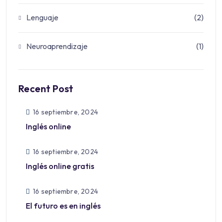
Lenguaje
(2)
Neuroaprendizaje
(1)
Recent Post
16 septiembre, 2024
Inglés online
16 septiembre, 2024
Inglés online gratis
16 septiembre, 2024
El futuro es en inglés