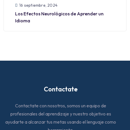
16 septiembre, 2024
Los Efectos Neurológicos de Aprender un
Idioma
Contactate
Contactate con nosotros, somos un equipo de
profesionales del aprendizaje y nuestro objetivo es
ayudarte a alcanzar tus metas usando el lenguaje como