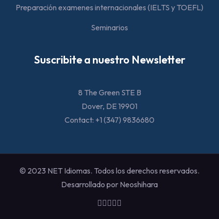
Preparación examenes internacionales (IELTS y TOEFL)
Seminarios
Suscribite a nuestro Newsletter
8 The Green STE B
Dover, DE 19901
Contact: +1 (347) 9836680
© 2023 NET Idiomas. Todos los derechos reservados.
Desarrollado por Neoshihara