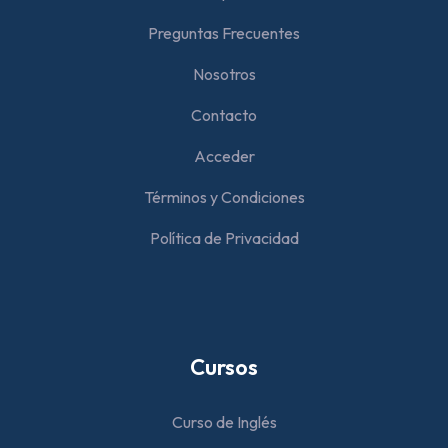
Preguntas Frecuentes
Nosotros
Contacto
Acceder
Términos y Condiciones
Política de Privacidad
Cursos
Curso de Inglés