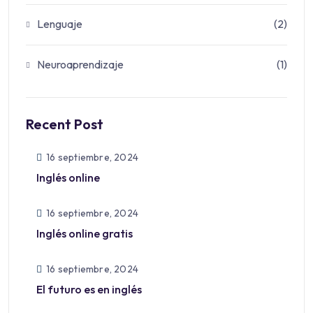
Lenguaje
(2)
Neuroaprendizaje
(1)
Recent Post
16 septiembre, 2024
Inglés online
16 septiembre, 2024
Inglés online gratis
16 septiembre, 2024
El futuro es en inglés