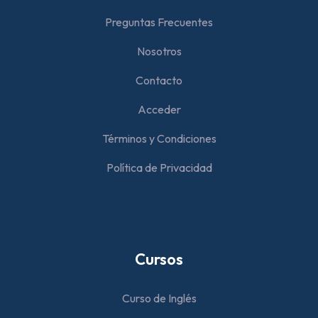
Preguntas Frecuentes
Nosotros
Contacto
Acceder
Términos y Condiciones
Política de Privacidad
Cursos
Curso de Inglés