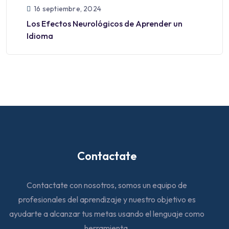
16 septiembre, 2024
Los Efectos Neurológicos de Aprender un
Idioma
Contactate
Contactate con nosotros, somos un equipo de
profesionales del aprendizaje y nuestro objetivo es
ayudarte a alcanzar tus metas usando el lenguaje como
herramienta.