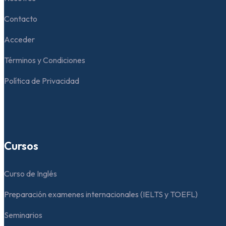
Contacto
Acceder
Términos y Condiciones
Política de Privacidad
Cursos
Curso de Inglés
Preparación examenes internacionales (IELTS y TOEFL)
Seminarios