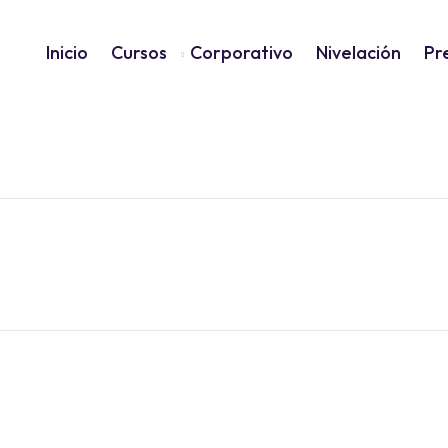
Inicio
Cursos
Corporativo
Nivelación
Pr