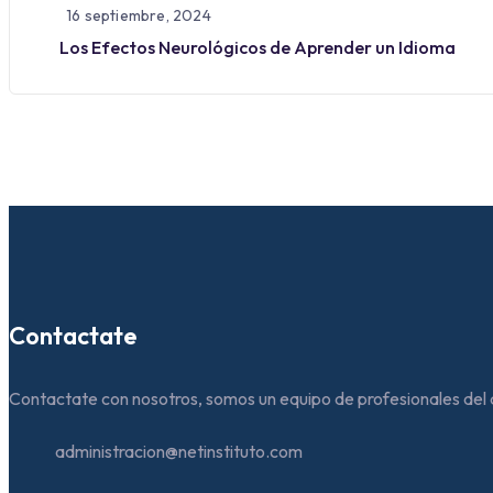
16 septiembre, 2024
Los Efectos Neurológicos de Aprender un Idioma
Contactate
Contactate con nosotros, somos un equipo de profesionales del 
administracion@netinstituto.com