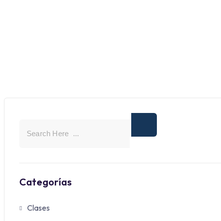
Categorías
Clases