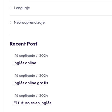
Lenguaje
Neuroaprendizaje
Recent Post
16 septiembre, 2024
Inglés online
16 septiembre, 2024
Inglés online gratis
16 septiembre, 2024
El futuro es en inglés