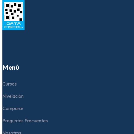
Menú
Cursos
Nivelación
Comparar
Preguntas Frecuentes
Nosotros