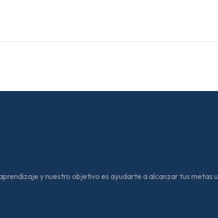
aprendizaje y nuestro objetivo es ayudarte a alcanzar tus metas 