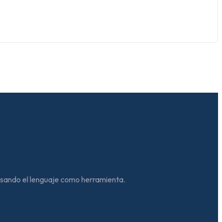
usando el lenguaje como herramienta.