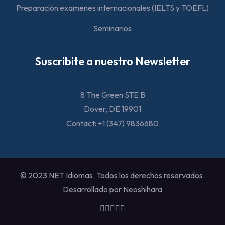
Preparación examenes internacionales (IELTS y TOEFL)
Seminarios
Suscribite a nuestro Newsletter
8 The Green STE B
Dover, DE 19901
Contact: +1 (347) 9836680
© 2023 NET Idiomas. Todos los derechos reservados.
Desarrollado por Neoshihara