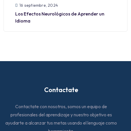
16 septiembre, 2024
Los Efectos Neurológicos de Aprender un
Idioma
Contactate
Contactate con nosotros, somos un equipo de
profesionales del aprendizaje y nuestro objetivo es
ayudarte a alcanzar tus metas usando el lenguaje como