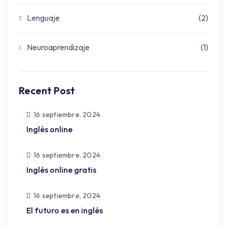
Lenguaje
(2)
Neuroaprendizaje
(1)
Recent Post
16 septiembre, 2024
Inglés online
16 septiembre, 2024
Inglés online gratis
16 septiembre, 2024
El futuro es en inglés