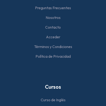
Preguntas Frecuentes
Nosotros
Contacto
Acceder
Términos y Condiciones
Política de Privacidad
Cursos
Curso de Inglés