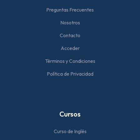
Preguntas Frecuentes
Nosotros
Contacto
Acceder
Términos y Condiciones
Política de Privacidad
Cursos
Curso de Inglés