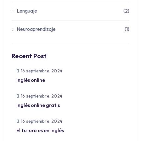
Lenguaje
(2)
Neuroaprendizaje
(1)
Recent Post
16 septiembre, 2024
Inglés online
16 septiembre, 2024
Inglés online gratis
16 septiembre, 2024
El futuro es en inglés