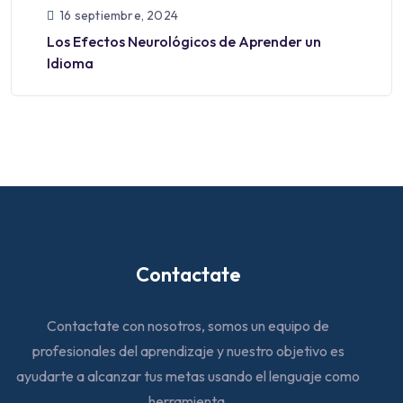
16 septiembre, 2024
Los Efectos Neurológicos de Aprender un
Idioma
Contactate
Contactate con nosotros, somos un equipo de
profesionales del aprendizaje y nuestro objetivo es
ayudarte a alcanzar tus metas usando el lenguaje como
herramienta.