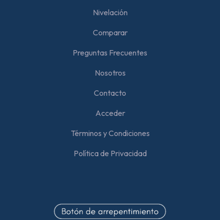
Nivelación
Comparar
Preguntas Frecuentes
Nosotros
Contacto
Acceder
Términos y Condiciones
Política de Privacidad