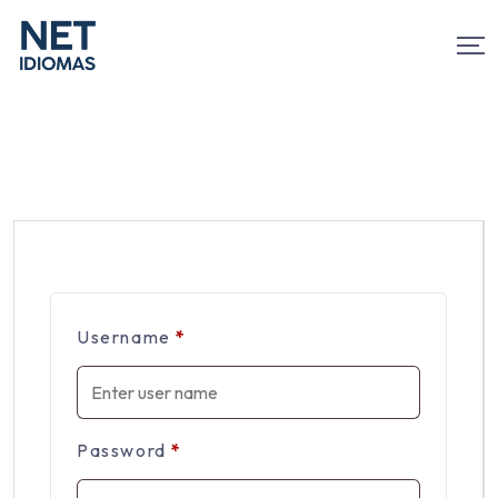
Username
*
Password
*