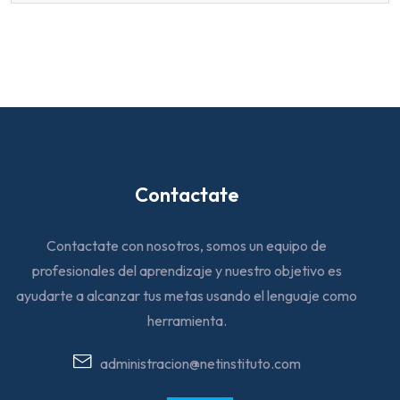
Contactate
Contactate con nosotros, somos un equipo de
profesionales del aprendizaje y nuestro objetivo es
ayudarte a alcanzar tus metas usando el lenguaje como
herramienta.
administracion@netinstituto.com