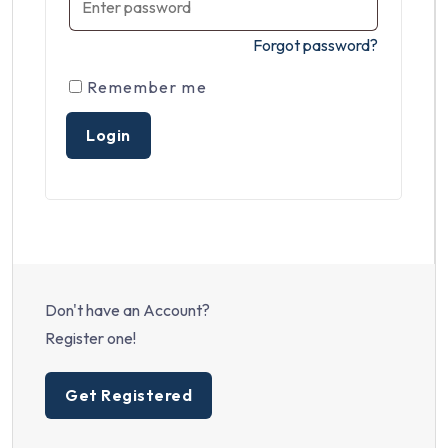
Forgot password?
Remember me
Don't have an Account?
Register one!
Get Registered