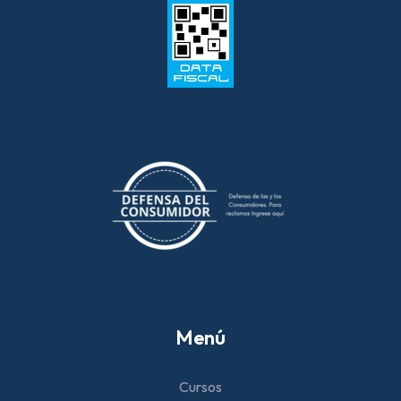
Menú
Cursos