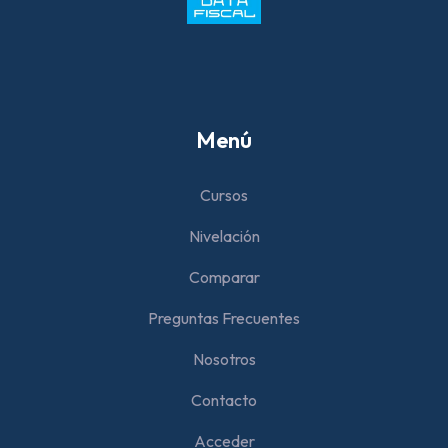
Menú
Cursos
Nivelación
Comparar
Preguntas Frecuentes
Nosotros
Contacto
Acceder