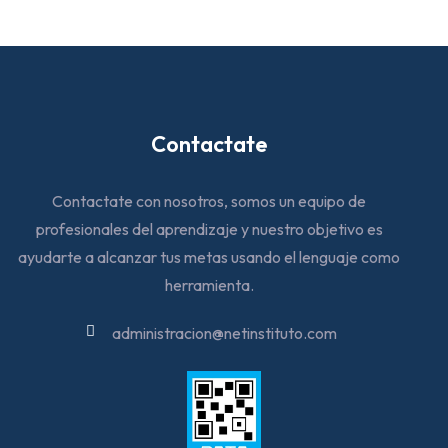
Contactate
Contactate con nosotros, somos un equipo de
profesionales del aprendizaje y nuestro objetivo es
ayudarte a alcanzar tus metas usando el lenguaje como
herramienta.
administracion@netinstituto.com