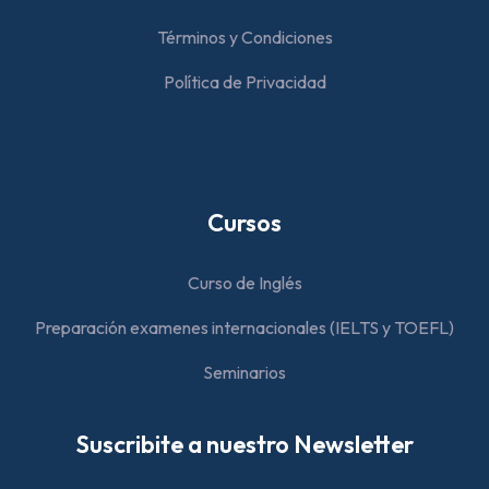
Términos y Condiciones
Política de Privacidad
Cursos
Curso de Inglés
Preparación examenes internacionales (IELTS y TOEFL)
Seminarios
Suscribite a nuestro Newsletter