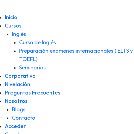
Inicio
Cursos
Inglés
Curso de Inglés
Preparación examenes internacionales (IELTS y
TOEFL)
Seminarios
Corporativo
Nivelación
Preguntas Frecuentes
Nosotros
Blogs
Contacto
Acceder