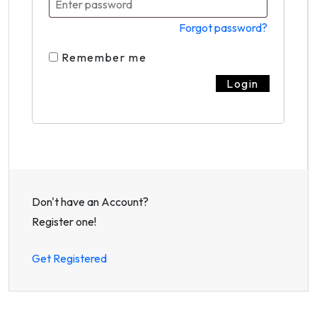
Forgot password?
Remember me
Don't have an Account?
Register one!
Get Registered