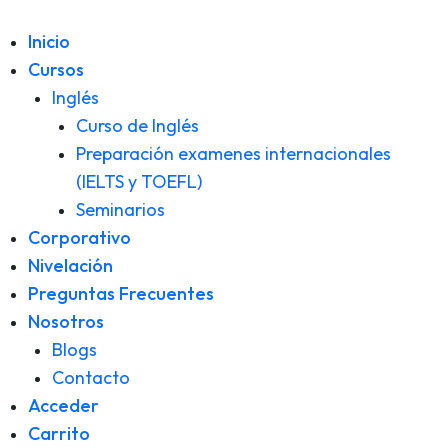
Inicio
Cursos
Inglés
Curso de Inglés
Preparación examenes internacionales
(IELTS y TOEFL)
Seminarios
Corporativo
Nivelación
Preguntas Frecuentes
Nosotros
Blogs
Contacto
Acceder
Carrito