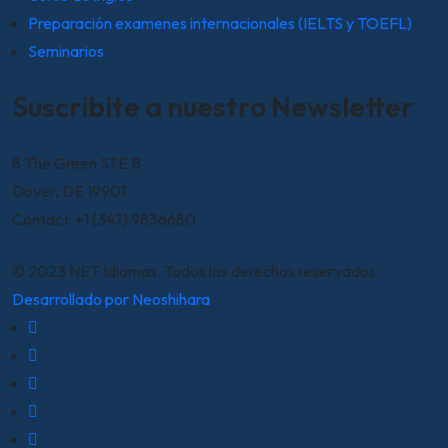
Preparación examenes internacionales (IELTS y TOEFL)
Seminarios
Suscribite a nuestro Newsletter
8 The Green STE B
Dover, DE 19901
Contact: +1 (347) 9836680
© 2023 NET Idiomas. Todos los derechos reservados.
Desarrollado por Neoshihara