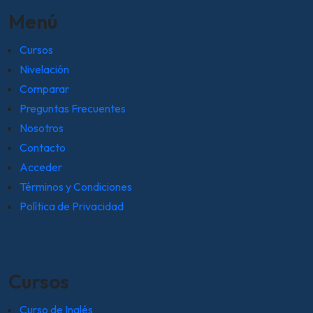
Menú
Cursos
Nivelación
Comparar
Preguntas Frecuentes
Nosotros
Contacto
Acceder
Términos y Condiciones
Política de Privacidad
Cursos
Curso de Inglés