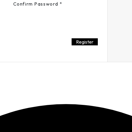
Confirm Password
*