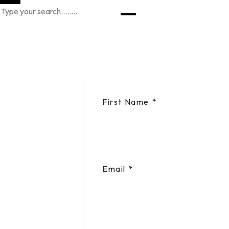
First Name
*
Email
*