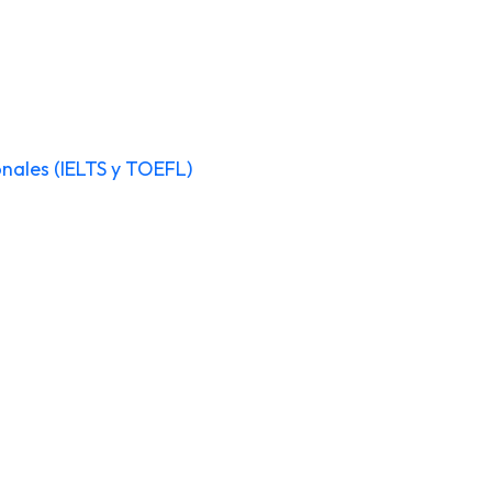
nales (IELTS y TOEFL)