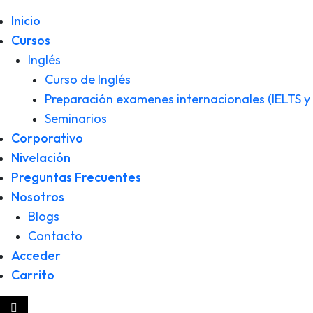
Inicio
Cursos
Inglés
Curso de Inglés
Preparación examenes internacionales (IELTS 
Seminarios
Corporativo
Nivelación
Preguntas Frecuentes
Nosotros
Blogs
Contacto
Acceder
Carrito