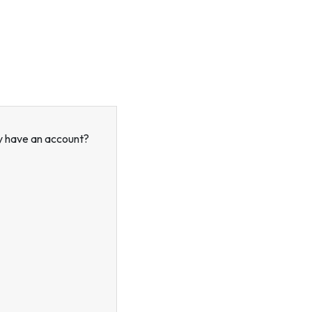
y have an account?