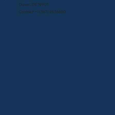
Dover, DE 19901
Contact: +1 (347) 9836680