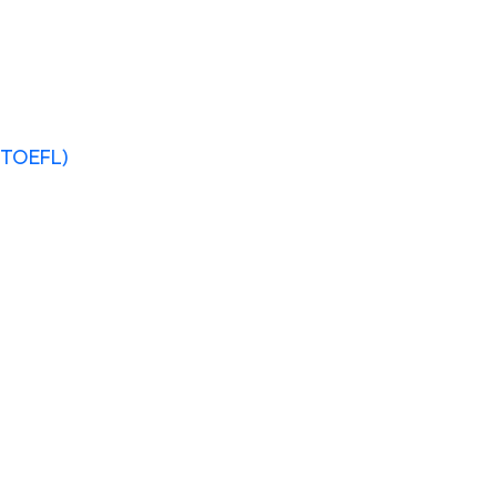
y TOEFL)