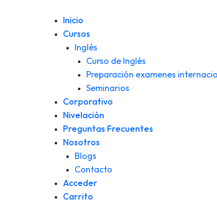
Inicio
Cursos
Inglés
Curso de Inglés
Preparación examenes internacio
Seminarios
Corporativo
Nivelación
Preguntas Frecuentes
Nosotros
Blogs
Contacto
Acceder
Carrito